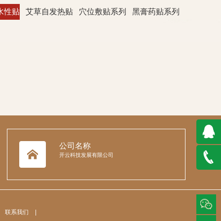
水性贴
艾草自发热贴
穴位敷贴系列
黑膏药贴系列
公司名称
QQ在
开云科技发展有限公司
线咨询
027-
888500
联系我们
|