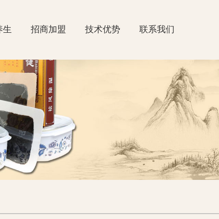
养生
招商加盟
技术优势
联系我们