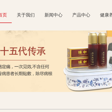
首页
关于我们
新闻中心
产品中心
健康