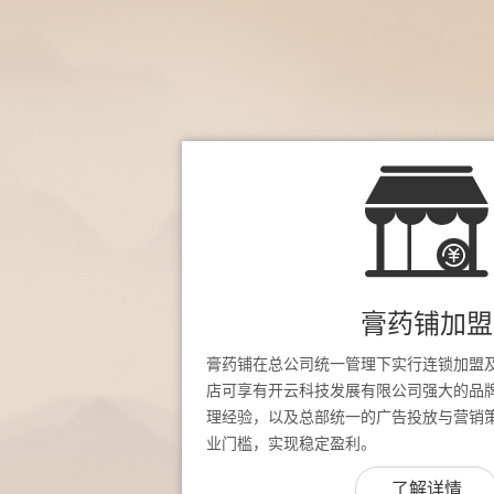
膏药铺加盟
膏药铺在总公司统一管理下实行连锁加盟
店可享有开云科技发展有限公司强大的品
理经验，以及总部统一的广告投放与营销
业门槛，实现稳定盈利。
了解详情