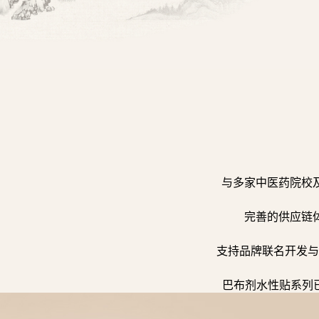
与多家中医药院校
完善的供应链
支持品牌联名开发与
巴布剂水性贴系列