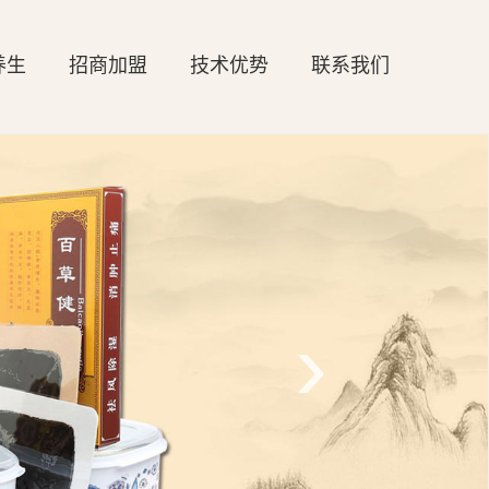
养生
招商加盟
技术优势
联系我们
›