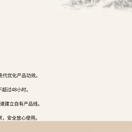
迭代优化产品功效。
超过48小时。
速建立自有产品线。
求，安全放心使用。