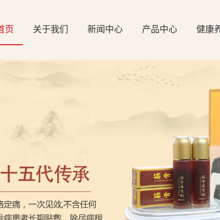
首页
关于我们
新闻中心
产品中心
健康