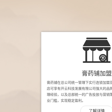
膏药铺加盟
膏药铺在总公司统一管理下实行连锁加盟
店可享有开云科技发展有限公司强大的品
理经验，以及总部统一的广告投放与营销
业门槛，实现稳定盈利。
了解详情