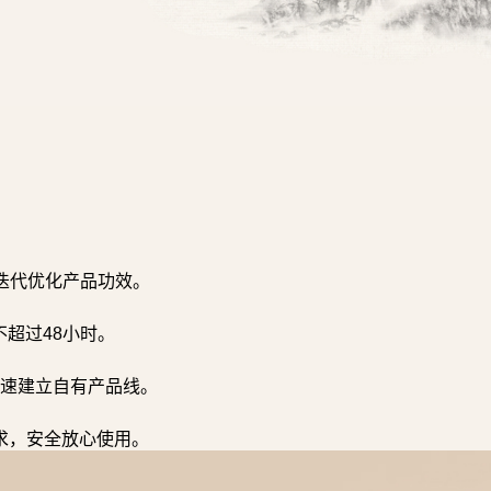
迭代优化产品功效。
超过48小时。
速建立自有产品线。
求，安全放心使用。