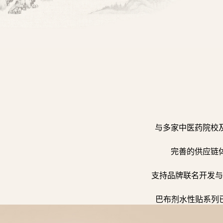
与多家中医药院校
完善的供应链
支持品牌联名开发与
巴布剂水性贴系列