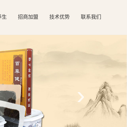
养生
招商加盟
技术优势
联系我们
›