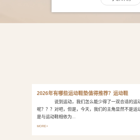
2026年有哪些运动鞋垫值得推荐？运动鞋
说到运动，我们怎么能少得了一双合适的运
呢？？？对吧，但是，今天，我们的主角显然不是运
是与运动鞋相依为...
MORE+