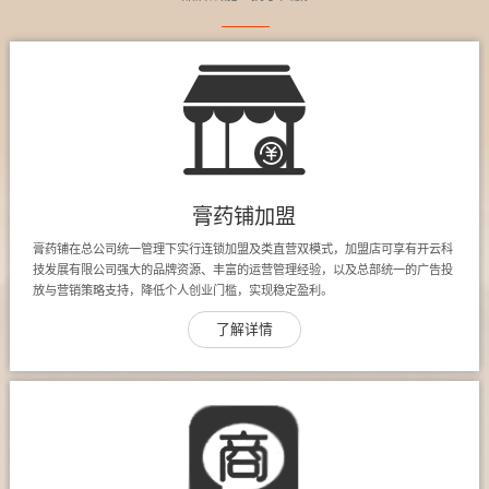
膏药铺加盟
膏药铺在总公司统一管理下实行连锁加盟及类直营双模式，加盟店可享有开云科
技发展有限公司强大的品牌资源、丰富的运营管理经验，以及总部统一的广告投
放与营销策略支持，降低个人创业门槛，实现稳定盈利。
了解详情