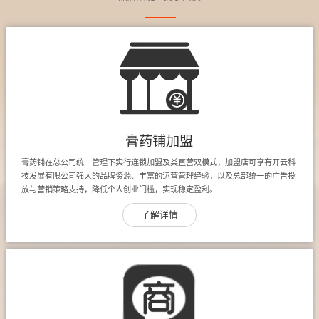
膏药铺加盟
膏药铺在总公司统一管理下实行连锁加盟及类直营双模式，加盟店可享有开云科
技发展有限公司强大的品牌资源、丰富的运营管理经验，以及总部统一的广告投
放与营销策略支持，降低个人创业门槛，实现稳定盈利。
了解详情