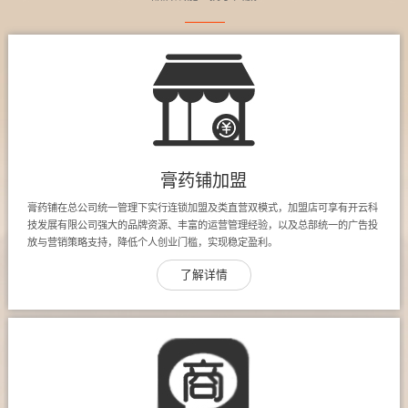
膏药铺加盟
膏药铺在总公司统一管理下实行连锁加盟及类直营双模式，加盟店可享有开云科
技发展有限公司强大的品牌资源、丰富的运营管理经验，以及总部统一的广告投
放与营销策略支持，降低个人创业门槛，实现稳定盈利。
了解详情