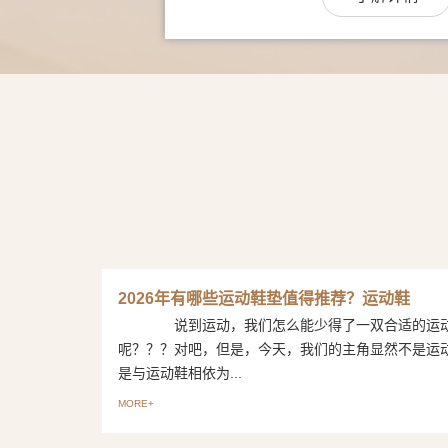
2026年有哪些运动鞋垫值得推荐？运动鞋
说到运动，我们怎么能少得了一双合适的运
呢？？？对吧，但是，今天，我们的主角显然不是运
是与运动鞋相依为...
MORE+