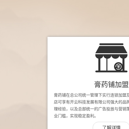
膏药铺加盟
膏药铺在总公司统一管理下实行连锁加盟
店可享有开云科技发展有限公司强大的品
理经验，以及总部统一的广告投放与营销
业门槛，实现稳定盈利。
了解详情