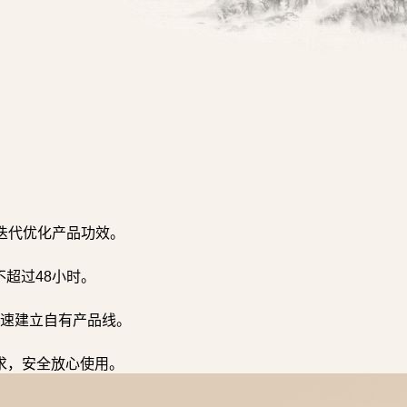
迭代优化产品功效。
超过48小时。
速建立自有产品线。
求，安全放心使用。