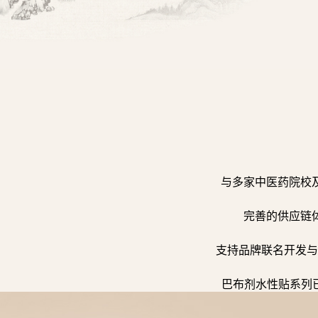
与多家中医药院校
完善的供应链
支持品牌联名开发与
巴布剂水性贴系列