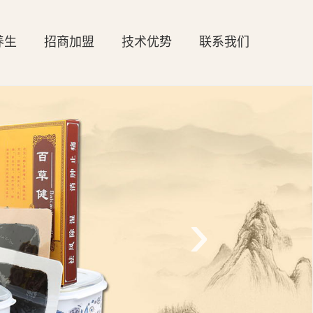
养生
招商加盟
技术优势
联系我们
›