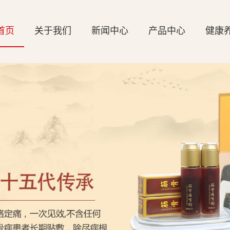
首页
关于我们
新闻中心
产品中心
健康