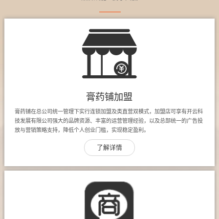
膏药铺加盟
膏药铺在总公司统一管理下实行连锁加盟及类直营双模式，加盟店可享有开云科
技发展有限公司强大的品牌资源、丰富的运营管理经验，以及总部统一的广告投
放与营销策略支持，降低个人创业门槛，实现稳定盈利。
了解详情