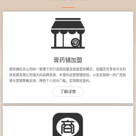
膏药铺加盟
膏药铺在总公司统一管理下实行连锁加盟及类直营双模式，加盟店可享有开云科
技发展有限公司强大的品牌资源、丰富的运营管理经验，以及总部统一的广告投
放与营销策略支持，降低个人创业门槛，实现稳定盈利。
了解详情