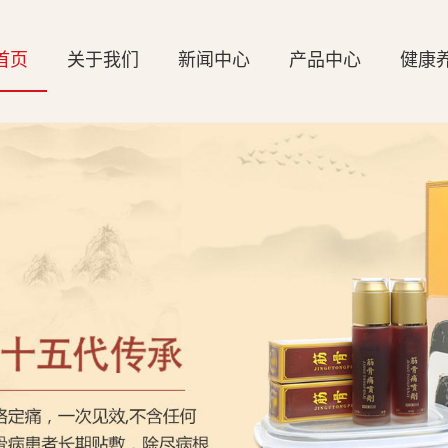
首页
关于我们
新闻中心
产品中心
健康