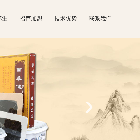
养生
招商加盟
技术优势
联系我们
›