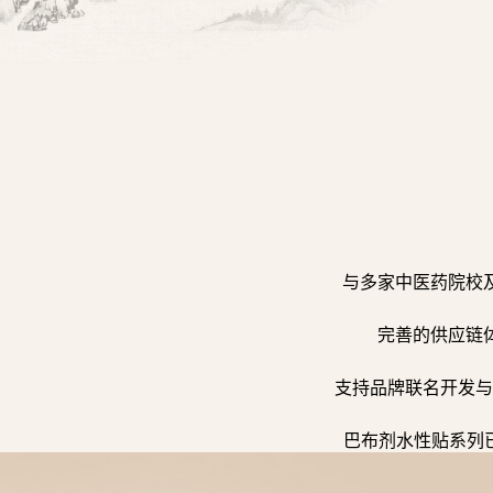
与多家中医药院校
完善的供应链
支持品牌联名开发与
巴布剂水性贴系列