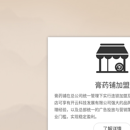
膏药铺加盟
膏药铺在总公司统一管理下实行连锁加盟
店可享有开云科技发展有限公司强大的品
理经验，以及总部统一的广告投放与营销
业门槛，实现稳定盈利。
了解详情