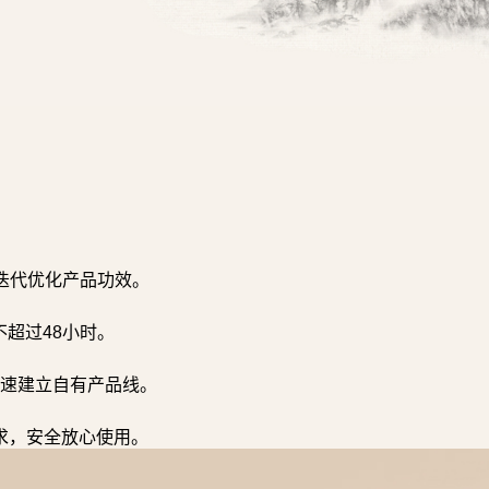
迭代优化产品功效。
超过48小时。
速建立自有产品线。
求，安全放心使用。