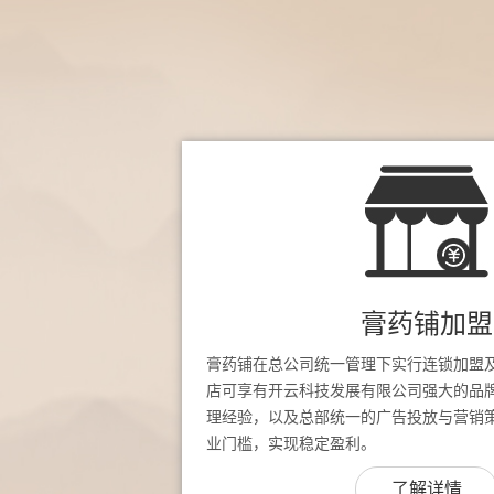
膏药铺加盟
膏药铺在总公司统一管理下实行连锁加盟
店可享有开云科技发展有限公司强大的品
理经验，以及总部统一的广告投放与营销
业门槛，实现稳定盈利。
了解详情