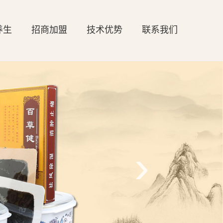
养生
招商加盟
技术优势
联系我们
›