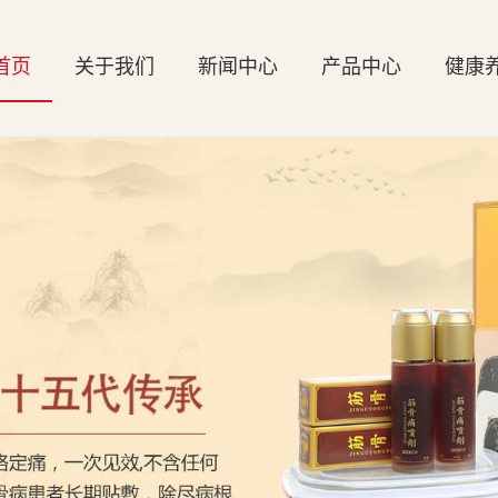
首页
关于我们
新闻中心
产品中心
健康