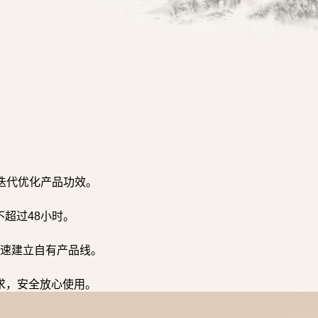
迭代优化产品功效。
超过48小时。
速建立自有产品线。
求，安全放心使用。