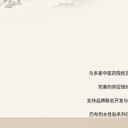
与多家中医药院校
完善的供应链
支持品牌联名开发与
巴布剂水性贴系列