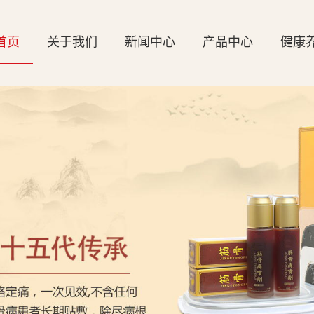
首页
关于我们
新闻中心
产品中心
健康