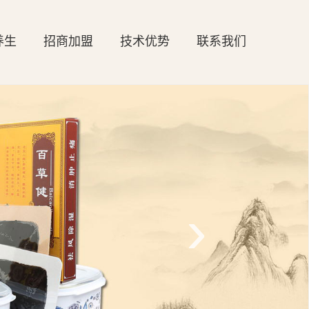
养生
招商加盟
技术优势
联系我们
›