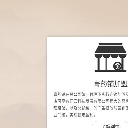
膏药铺加盟
膏药铺在总公司统一管理下实行连锁加盟
店可享有开云科技发展有限公司强大的品
理经验，以及总部统一的广告投放与营销
业门槛，实现稳定盈利。
了解详情