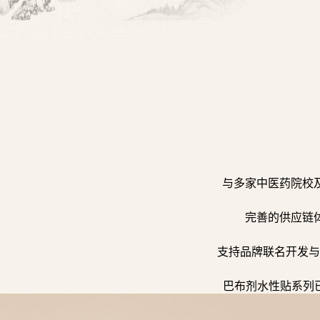
与多家中医药院校
完善的供应链
支持品牌联名开发与
巴布剂水性贴系列