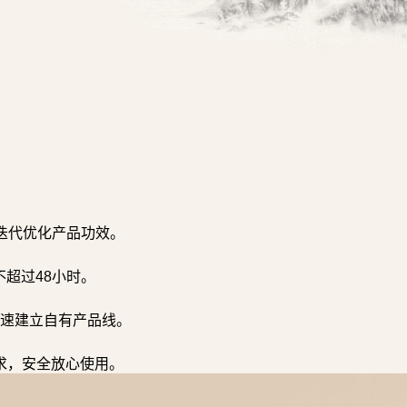
迭代优化产品功效。
超过48小时。
速建立自有产品线。
求，安全放心使用。