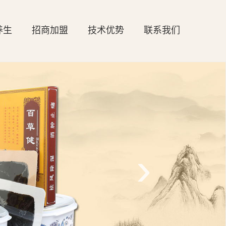
养生
招商加盟
技术优势
联系我们
›