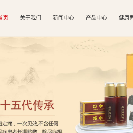
首页
关于我们
新闻中心
产品中心
健康