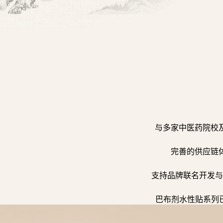
与多家中医药院校
完善的供应链
支持品牌联名开发与
巴布剂水性贴系列