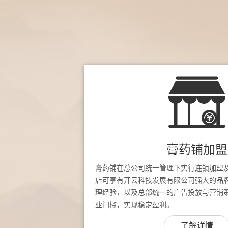
膏药铺加盟
膏药铺在总公司统一管理下实行连锁加盟
店可享有开云科技发展有限公司强大的品
理经验，以及总部统一的广告投放与营销
业门槛，实现稳定盈利。
了解详情