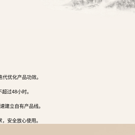
迭代优化产品功效。
超过48小时。
速建立自有产品线。
求，安全放心使用。