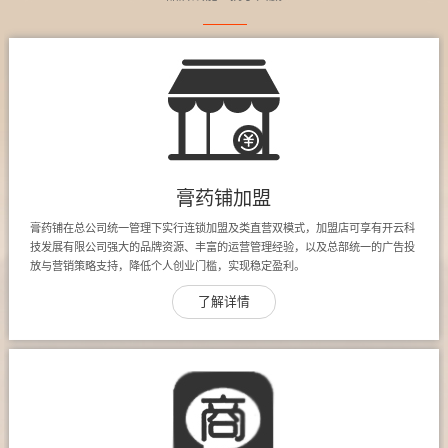
膏药铺加盟
膏药铺在总公司统一管理下实行连锁加盟及类直营双模式，加盟店可享有开云科
技发展有限公司强大的品牌资源、丰富的运营管理经验，以及总部统一的广告投
放与营销策略支持，降低个人创业门槛，实现稳定盈利。
了解详情