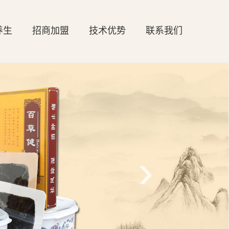
养生
招商加盟
技术优势
联系我们
›