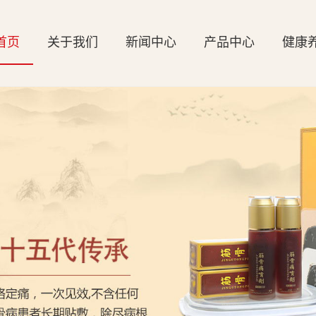
首页
关于我们
新闻中心
产品中心
健康