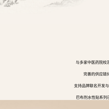
与多家中医药院校
完善的供应链
支持品牌联名开发与
巴布剂水性贴系列