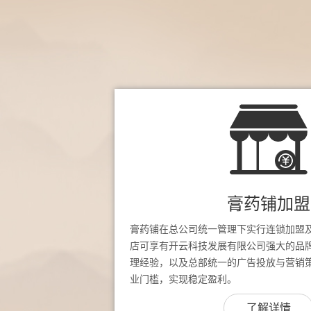
膏药铺加盟
膏药铺在总公司统一管理下实行连锁加盟
店可享有开云科技发展有限公司强大的品
理经验，以及总部统一的广告投放与营销
业门槛，实现稳定盈利。
了解详情