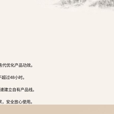
迭代优化产品功效。
超过48小时。
速建立自有产品线。
求，安全放心使用。