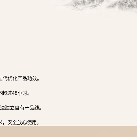
迭代优化产品功效。
超过48小时。
速建立自有产品线。
求，安全放心使用。