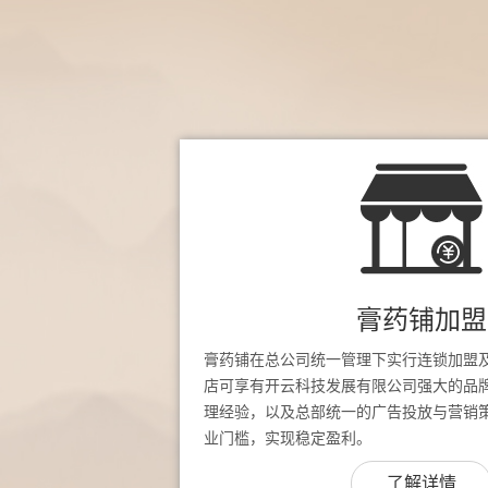
膏药铺加盟
膏药铺在总公司统一管理下实行连锁加盟
店可享有开云科技发展有限公司强大的品
理经验，以及总部统一的广告投放与营销
业门槛，实现稳定盈利。
了解详情