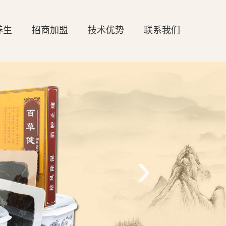
养生
招商加盟
技术优势
联系我们
›