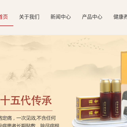
首页
关于我们
新闻中心
产品中心
健康