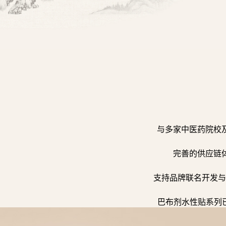
与多家中医药院校
完善的供应链
支持品牌联名开发与
巴布剂水性贴系列