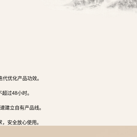
迭代优化产品功效。
超过48小时。
速建立自有产品线。
求，安全放心使用。