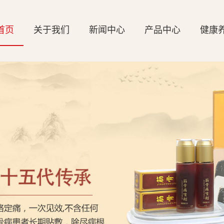
首页
关于我们
新闻中心
产品中心
健康