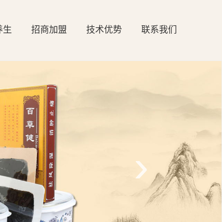
养生
招商加盟
技术优势
联系我们
›