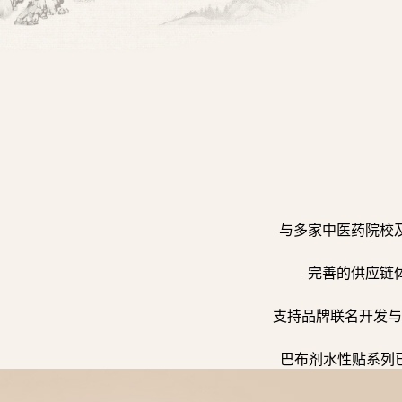
与多家中医药院校
完善的供应链
支持品牌联名开发与
巴布剂水性贴系列