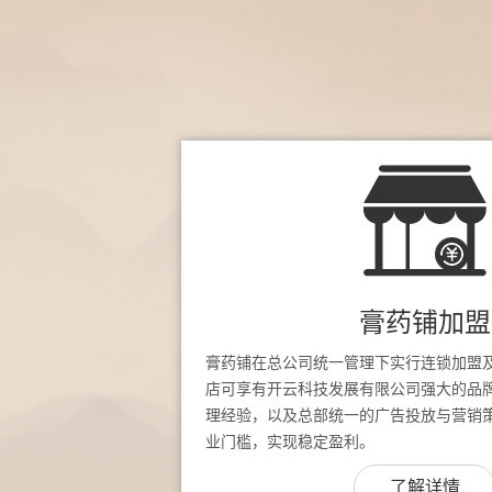
膏药铺加盟
膏药铺在总公司统一管理下实行连锁加盟
店可享有开云科技发展有限公司强大的品
理经验，以及总部统一的广告投放与营销
业门槛，实现稳定盈利。
了解详情