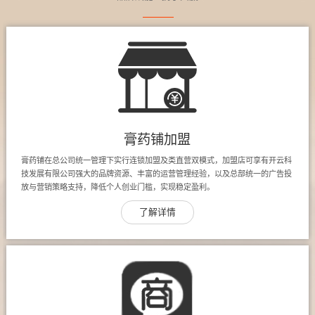
膏药铺加盟
膏药铺在总公司统一管理下实行连锁加盟及类直营双模式，加盟店可享有开云科
技发展有限公司强大的品牌资源、丰富的运营管理经验，以及总部统一的广告投
放与营销策略支持，降低个人创业门槛，实现稳定盈利。
了解详情