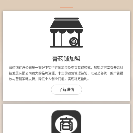
膏药铺加盟
膏药铺在总公司统一管理下实行连锁加盟及类直营双模式，加盟店可享有开云科
技发展有限公司强大的品牌资源、丰富的运营管理经验，以及总部统一的广告投
放与营销策略支持，降低个人创业门槛，实现稳定盈利。
了解详情