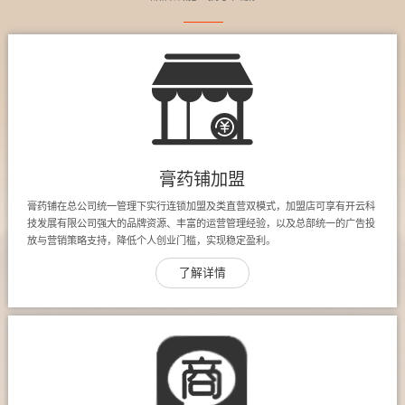
膏药铺加盟
膏药铺在总公司统一管理下实行连锁加盟及类直营双模式，加盟店可享有开云科
技发展有限公司强大的品牌资源、丰富的运营管理经验，以及总部统一的广告投
放与营销策略支持，降低个人创业门槛，实现稳定盈利。
了解详情