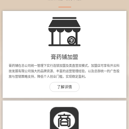
膏药铺加盟
膏药铺在总公司统一管理下实行连锁加盟及类直营双模式，加盟店可享有开云科
技发展有限公司强大的品牌资源、丰富的运营管理经验，以及总部统一的广告投
放与营销策略支持，降低个人创业门槛，实现稳定盈利。
了解详情