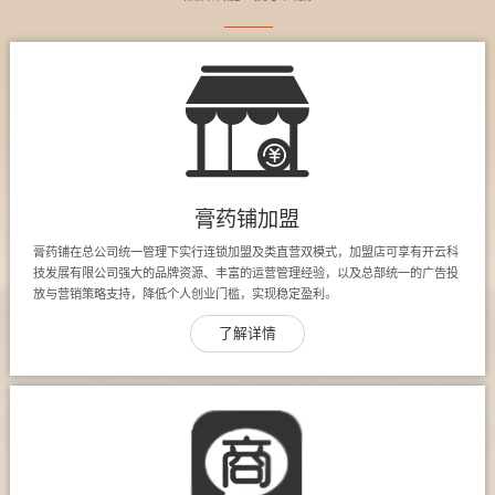
膏药铺加盟
膏药铺在总公司统一管理下实行连锁加盟及类直营双模式，加盟店可享有开云科
技发展有限公司强大的品牌资源、丰富的运营管理经验，以及总部统一的广告投
放与营销策略支持，降低个人创业门槛，实现稳定盈利。
了解详情