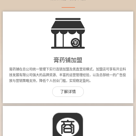
膏药铺加盟
膏药铺在总公司统一管理下实行连锁加盟及类直营双模式，加盟店可享有开云科
技发展有限公司强大的品牌资源、丰富的运营管理经验，以及总部统一的广告投
放与营销策略支持，降低个人创业门槛，实现稳定盈利。
了解详情