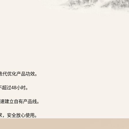
迭代优化产品功效。
超过48小时。
速建立自有产品线。
求，安全放心使用。