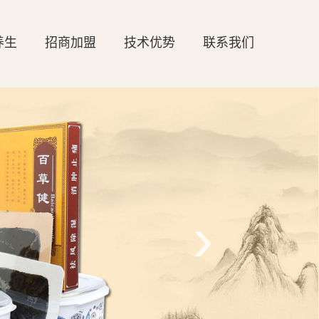
养生
招商加盟
技术优势
联系我们
›