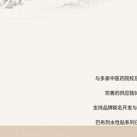
与多家中医药院校
完善的供应链
支持品牌联名开发与
巴布剂水性贴系列