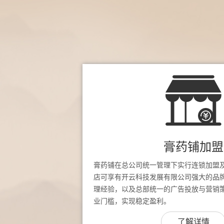
膏药铺加盟
膏药铺在总公司统一管理下实行连锁加盟
店可享有开云科技发展有限公司强大的品
理经验，以及总部统一的广告投放与营销
业门槛，实现稳定盈利。
了解详情