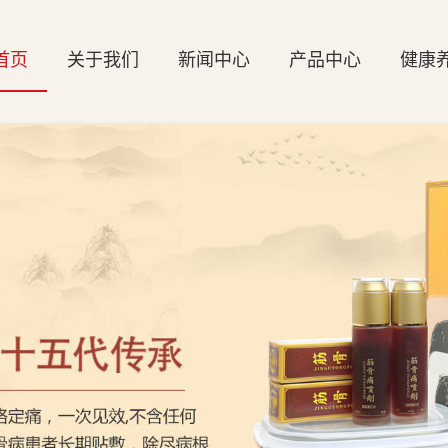
首页
关于我们
新闻中心
产品中心
健康