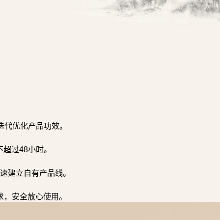
迭代优化产品功效。
超过48小时。
速建立自有产品线。
求，安全放心使用。