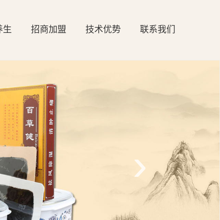
养生
招商加盟
技术优势
联系我们
›