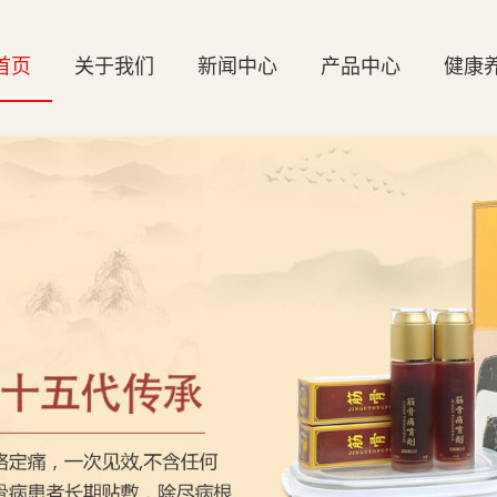
首页
关于我们
新闻中心
产品中心
健康