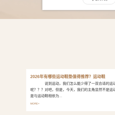
2026年有哪些运动鞋垫值得推荐？运动鞋
说到运动，我们怎么能少得了一双合适的运
呢？？？对吧，但是，今天，我们的主角显然不是运
是与运动鞋相依为...
MORE+