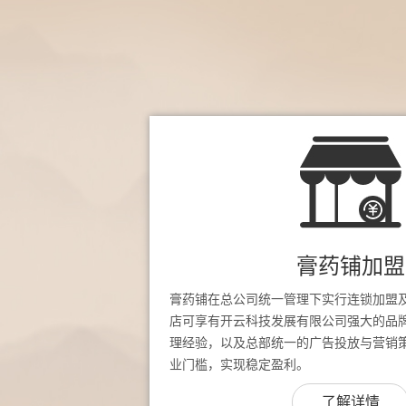
膏药铺加盟
膏药铺在总公司统一管理下实行连锁加盟
店可享有开云科技发展有限公司强大的品
理经验，以及总部统一的广告投放与营销
业门槛，实现稳定盈利。
了解详情