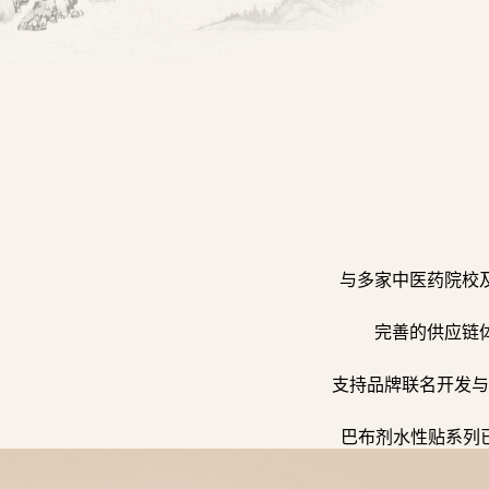
与多家中医药院校
完善的供应链
支持品牌联名开发与
巴布剂水性贴系列