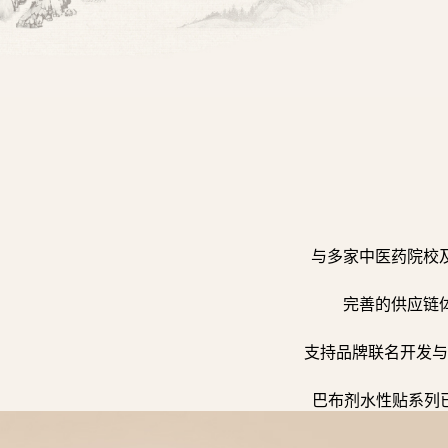
与多家中医药院校
完善的供应链
支持品牌联名开发与
巴布剂水性贴系列