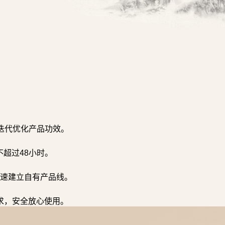
迭代优化产品功效。
超过48小时。
速建立自有产品线。
求，安全放心使用。