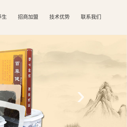
养生
招商加盟
技术优势
联系我们
›