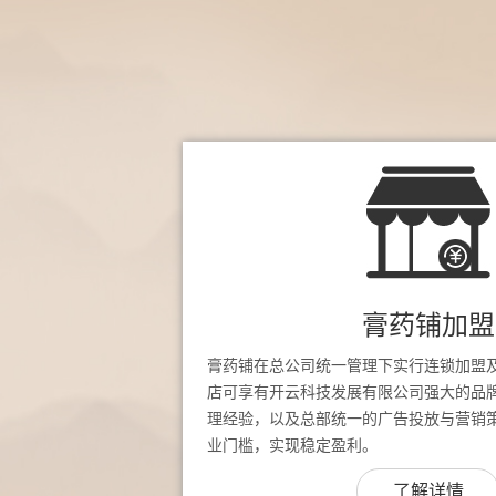
膏药铺加盟
膏药铺在总公司统一管理下实行连锁加盟
店可享有开云科技发展有限公司强大的品
理经验，以及总部统一的广告投放与营销
业门槛，实现稳定盈利。
了解详情