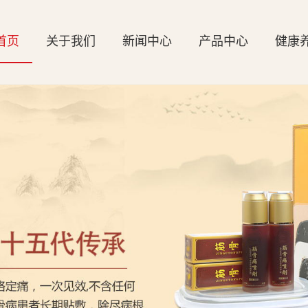
首页
关于我们
新闻中心
产品中心
健康