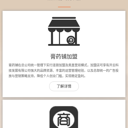
膏药铺加盟
膏药铺在总公司统一管理下实行连锁加盟及类直营双模式，加盟店可享有开云科
技发展有限公司强大的品牌资源、丰富的运营管理经验，以及总部统一的广告投
放与营销策略支持，降低个人创业门槛，实现稳定盈利。
了解详情