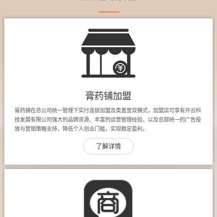
膏药铺加盟
膏药铺在总公司统一管理下实行连锁加盟及类直营双模式，加盟店可享有开云科
技发展有限公司强大的品牌资源、丰富的运营管理经验，以及总部统一的广告投
放与营销策略支持，降低个人创业门槛，实现稳定盈利。
了解详情