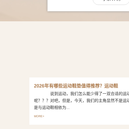
2026年有哪些运动鞋垫值得推荐？运动鞋
说到运动，我们怎么能少得了一双合适的运
呢？？？对吧，但是，今天，我们的主角显然不是运
是与运动鞋相依为...
MORE+