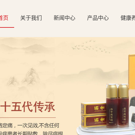
首页
关于我们
新闻中心
产品中心
健康