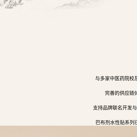
与多家中医药院校
完善的供应链
支持品牌联名开发与
巴布剂水性贴系列