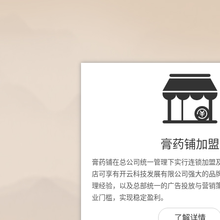
膏药铺加盟
膏药铺在总公司统一管理下实行连锁加盟
店可享有开云科技发展有限公司强大的品
理经验，以及总部统一的广告投放与营销
业门槛，实现稳定盈利。
了解详情