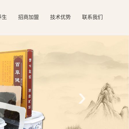
养生
招商加盟
技术优势
联系我们
›