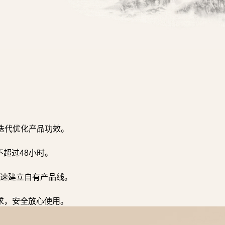
迭代优化产品功效。
超过48小时。
速建立自有产品线。
求，安全放心使用。