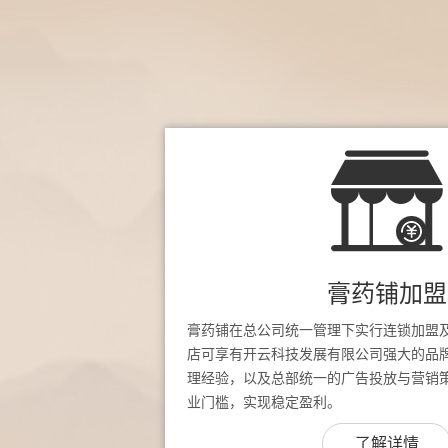
膏药铺加盟
膏药铺在总公司统一管理下实行连锁加盟
店可享有开云科技发展有限公司强大的品
理经验，以及总部统一的广告投放与营销
业门槛，实现稳定盈利。
了解详情