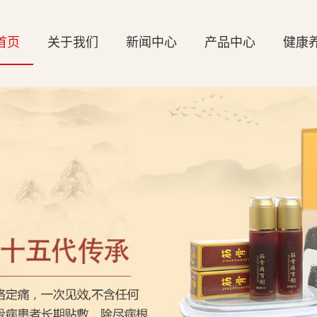
首页
关于我们
新闻中心
产品中心
健康