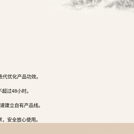
迭代优化产品功效。
超过48小时。
速建立自有产品线。
求，安全放心使用。