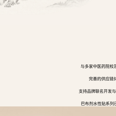
与多家中医药院校
完善的供应链
支持品牌联名开发与
巴布剂水性贴系列