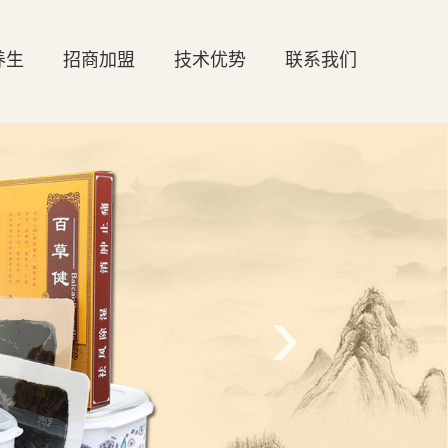
养生
招商加盟
技术优势
联系我们
›