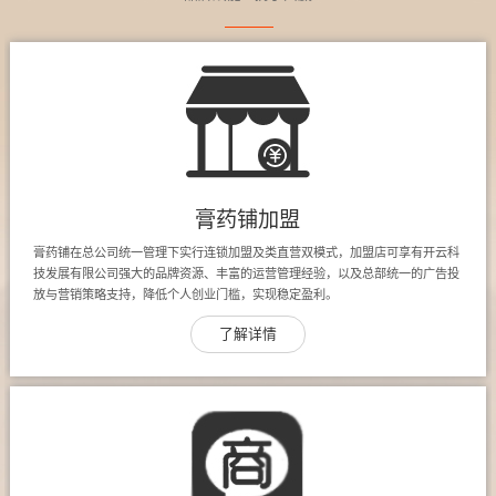
膏药铺加盟
膏药铺在总公司统一管理下实行连锁加盟及类直营双模式，加盟店可享有开云科
技发展有限公司强大的品牌资源、丰富的运营管理经验，以及总部统一的广告投
放与营销策略支持，降低个人创业门槛，实现稳定盈利。
了解详情