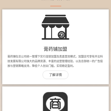
膏药铺加盟
膏药铺在总公司统一管理下实行连锁加盟及类直营双模式，加盟店可享有开云科
技发展有限公司强大的品牌资源、丰富的运营管理经验，以及总部统一的广告投
放与营销策略支持，降低个人创业门槛，实现稳定盈利。
了解详情