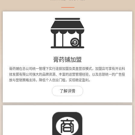
膏药铺加盟
膏药铺在总公司统一管理下实行连锁加盟及类直营双模式，加盟店可享有开云科
技发展有限公司强大的品牌资源、丰富的运营管理经验，以及总部统一的广告投
放与营销策略支持，降低个人创业门槛，实现稳定盈利。
了解详情