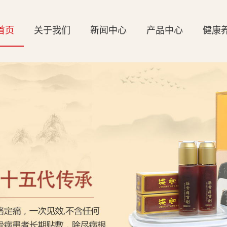
首页
关于我们
新闻中心
产品中心
健康