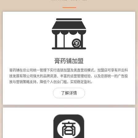
膏药铺加盟
膏药铺在总公司统一管理下实行连锁加盟及类直营双模式，加盟店可享有开云科
技发展有限公司强大的品牌资源、丰富的运营管理经验，以及总部统一的广告投
放与营销策略支持，降低个人创业门槛，实现稳定盈利。
了解详情