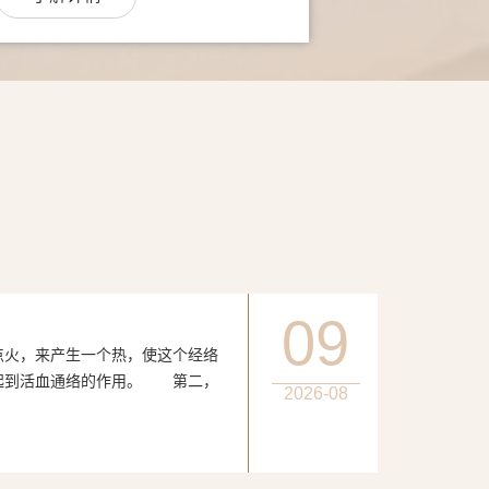
09
，来产生一个热，使这个经络
起到活血通络的作用。 第二，
2026-08