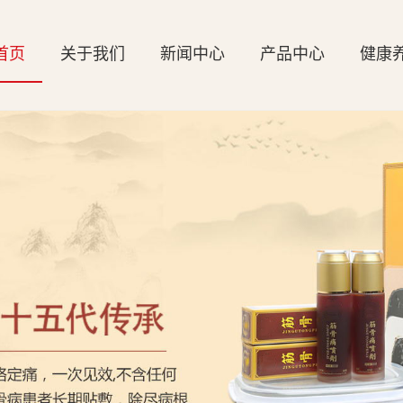
首页
关于我们
新闻中心
产品中心
健康