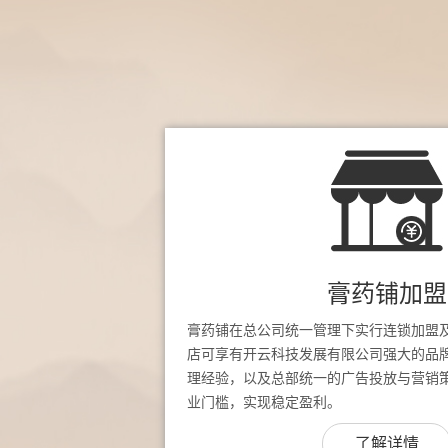
膏药铺加盟
膏药铺在总公司统一管理下实行连锁加盟
店可享有开云科技发展有限公司强大的品
理经验，以及总部统一的广告投放与营销
业门槛，实现稳定盈利。
了解详情