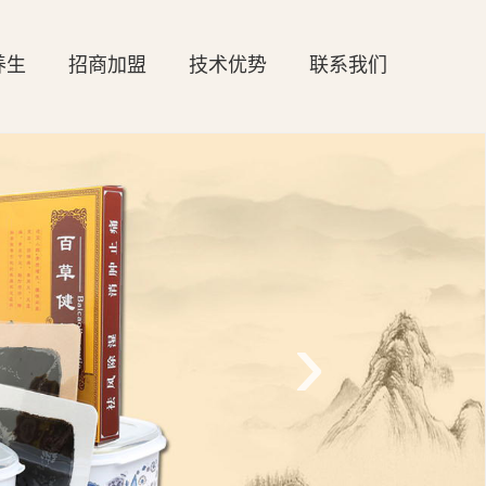
养生
招商加盟
技术优势
联系我们
›