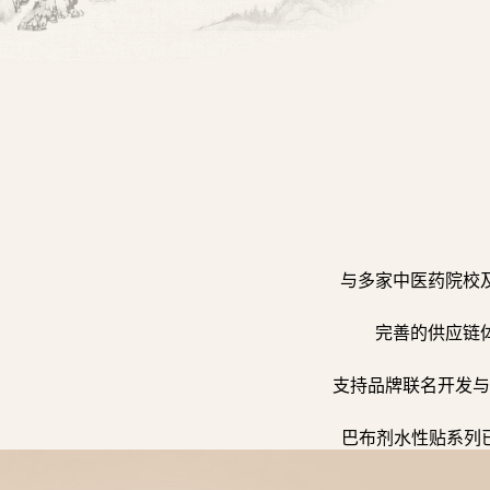
与多家中医药院校
完善的供应链
支持品牌联名开发与
巴布剂水性贴系列