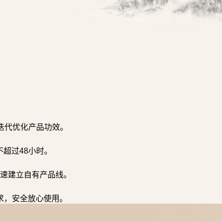
迭代优化产品功效。
超过48小时。
速建立自有产品线。
求，安全放心使用。