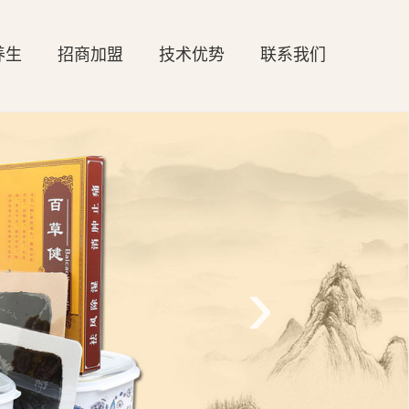
养生
招商加盟
技术优势
联系我们
›