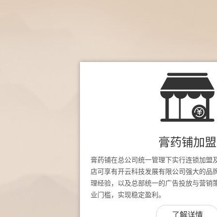
膏药铺加盟
膏药铺在总公司统一管理下实行连锁加盟
店可享有开云科技发展有限公司强大的品
理经验，以及总部统一的广告投放与营销
业门槛，实现稳定盈利。
了解详情