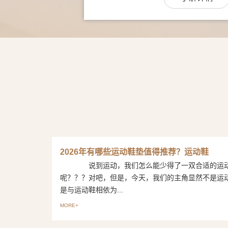
2026年有哪些运动鞋垫值得推荐？运动鞋
说到运动，我们怎么能少得了一双合适的运
呢？？？对吧，但是，今天，我们的主角显然不是运
是与运动鞋相依为...
MORE+