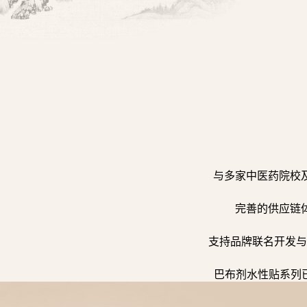
与多家中医药院校
完善的供应链
支持品牌联名开发与
巴布剂水性贴系列