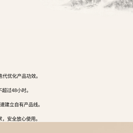
迭代优化产品功效。
超过48小时。
速建立自有产品线。
求，安全放心使用。