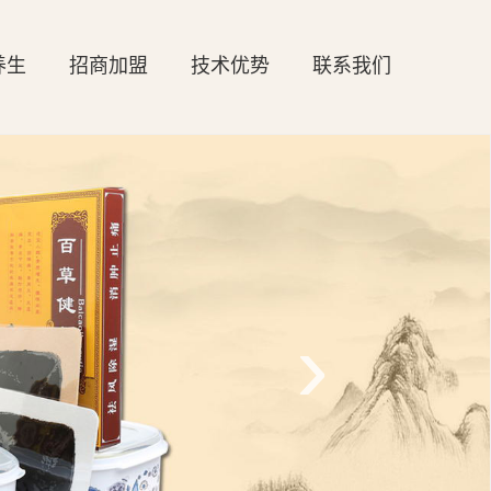
养生
招商加盟
技术优势
联系我们
›