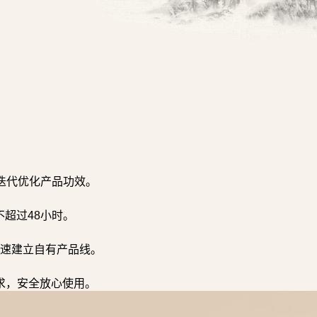
迭代优化产品功效。
超过48小时。
速建立自有产品线。
求，安全放心使用。