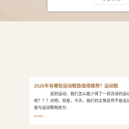
2026年有哪些运动鞋垫值得推荐？运动鞋
说到运动，我们怎么能少得了一双合适的运
呢？？？对吧，但是，今天，我们的主角显然不是运
是与运动鞋相依为...
MORE+