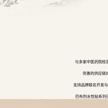
与多家中医药院校
完善的供应链
支持品牌联名开发与
巴布剂水性贴系列