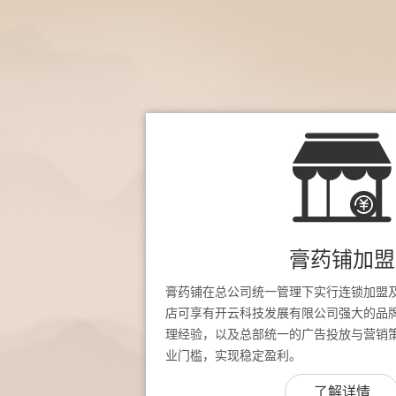
膏药铺加盟
膏药铺在总公司统一管理下实行连锁加盟
店可享有开云科技发展有限公司强大的品
理经验，以及总部统一的广告投放与营销
业门槛，实现稳定盈利。
了解详情