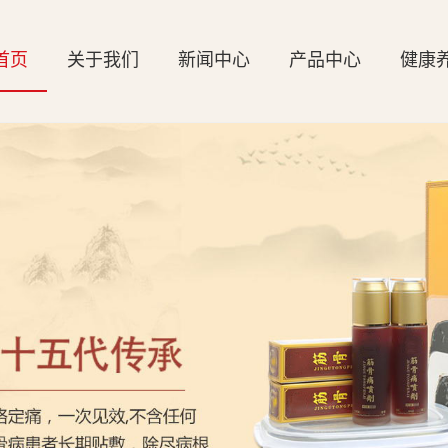
首页
关于我们
新闻中心
产品中心
健康