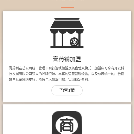
膏药铺加盟
膏药铺在总公司统一管理下实行连锁加盟及类直营双模式，加盟店可享有开云科
技发展有限公司强大的品牌资源、丰富的运营管理经验，以及总部统一的广告投
放与营销策略支持，降低个人创业门槛，实现稳定盈利。
了解详情