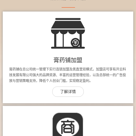
膏药铺加盟
膏药铺在总公司统一管理下实行连锁加盟及类直营双模式，加盟店可享有开云科
技发展有限公司强大的品牌资源、丰富的运营管理经验，以及总部统一的广告投
放与营销策略支持，降低个人创业门槛，实现稳定盈利。
了解详情