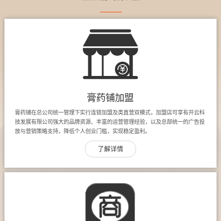
膏药铺加盟
膏药铺在总公司统一管理下实行连锁加盟及类直营双模式，加盟店可享有开云科
技发展有限公司强大的品牌资源、丰富的运营管理经验，以及总部统一的广告投
放与营销策略支持，降低个人创业门槛，实现稳定盈利。
了解详情