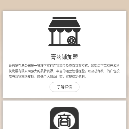
膏药铺加盟
膏药铺在总公司统一管理下实行连锁加盟及类直营双模式，加盟店可享有开云科
技发展有限公司强大的品牌资源、丰富的运营管理经验，以及总部统一的广告投
放与营销策略支持，降低个人创业门槛，实现稳定盈利。
了解详情