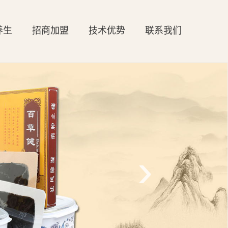
养生
招商加盟
技术优势
联系我们
›