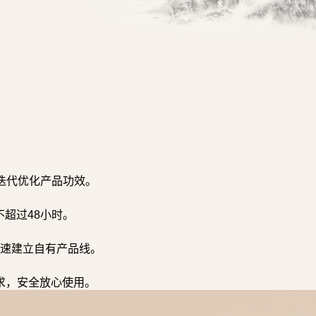
迭代优化产品功效。
超过48小时。
速建立自有产品线。
求，安全放心使用。