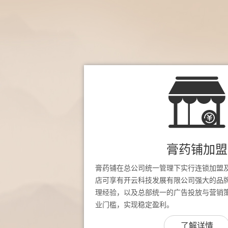
膏药铺加盟
膏药铺在总公司统一管理下实行连锁加盟
店可享有开云科技发展有限公司强大的品
理经验，以及总部统一的广告投放与营销
业门槛，实现稳定盈利。
了解详情