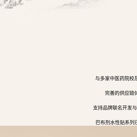
与多家中医药院校
完善的供应链
支持品牌联名开发与
巴布剂水性贴系列