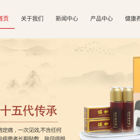
首页
关于我们
新闻中心
产品中心
健康