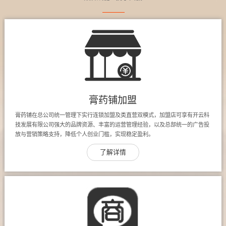
膏药铺加盟
膏药铺在总公司统一管理下实行连锁加盟及类直营双模式，加盟店可享有开云科
技发展有限公司强大的品牌资源、丰富的运营管理经验，以及总部统一的广告投
放与营销策略支持，降低个人创业门槛，实现稳定盈利。
了解详情