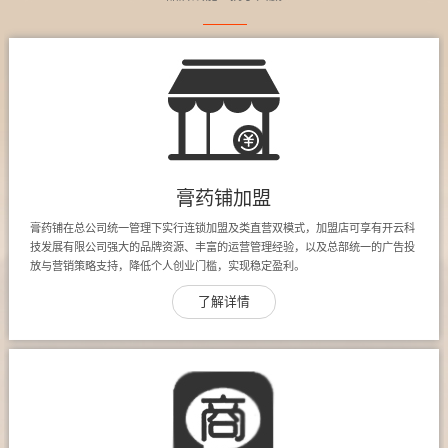
膏药铺加盟
膏药铺在总公司统一管理下实行连锁加盟及类直营双模式，加盟店可享有开云科
技发展有限公司强大的品牌资源、丰富的运营管理经验，以及总部统一的广告投
放与营销策略支持，降低个人创业门槛，实现稳定盈利。
了解详情