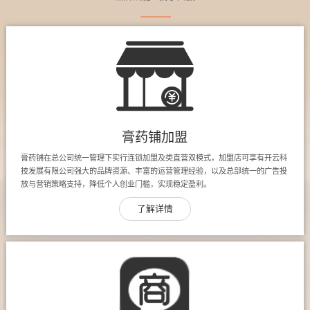
膏药铺加盟
膏药铺在总公司统一管理下实行连锁加盟及类直营双模式，加盟店可享有开云科
技发展有限公司强大的品牌资源、丰富的运营管理经验，以及总部统一的广告投
放与营销策略支持，降低个人创业门槛，实现稳定盈利。
了解详情