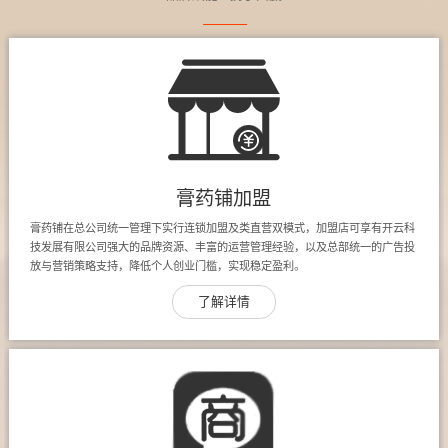
膏药铺加盟
膏药铺在总公司统一管理下实行连锁加盟及类直营双模式，加盟店可享有开云科
技发展有限公司强大的品牌资源、丰富的运营管理经验，以及总部统一的广告投
放与营销策略支持，降低个人创业门槛，实现稳定盈利。
了解详情