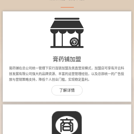
膏药铺加盟
膏药铺在总公司统一管理下实行连锁加盟及类直营双模式，加盟店可享有开云科
技发展有限公司强大的品牌资源、丰富的运营管理经验，以及总部统一的广告投
放与营销策略支持，降低个人创业门槛，实现稳定盈利。
了解详情