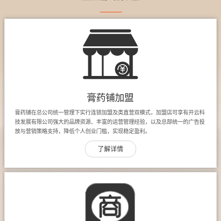
膏药铺加盟
膏药铺在总公司统一管理下实行连锁加盟及类直营双模式，加盟店可享有开云科
技发展有限公司强大的品牌资源、丰富的运营管理经验，以及总部统一的广告投
放与营销策略支持，降低个人创业门槛，实现稳定盈利。
了解详情