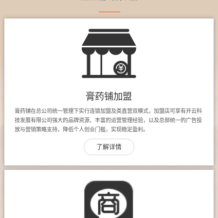
膏药铺加盟
膏药铺在总公司统一管理下实行连锁加盟及类直营双模式，加盟店可享有开云科
技发展有限公司强大的品牌资源、丰富的运营管理经验，以及总部统一的广告投
放与营销策略支持，降低个人创业门槛，实现稳定盈利。
了解详情